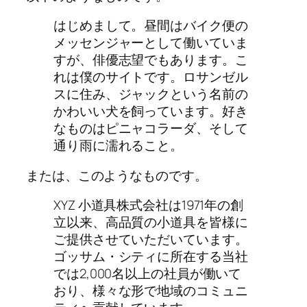
はじめまして。昼間はバイク便の
メッセンジャーとして働いていま
すが、俳優志望でもあります。こ
れは僕のサイトです。ロサンゼル
スに住み、ジャックという名前の
かわいい犬を飼っています。好き
なものはピニャコラーダ、そして
通り雨に濡れること。
または、このようなものです。
XYZ 小道具株式会社は1971年の創
立以来、高品質の小道具を皆様に
ご提供させていただいています。
ゴッサム・シティに所在する当社
では2,000名以上の社員が働いて
おり、様々な形で地域のコミュニ