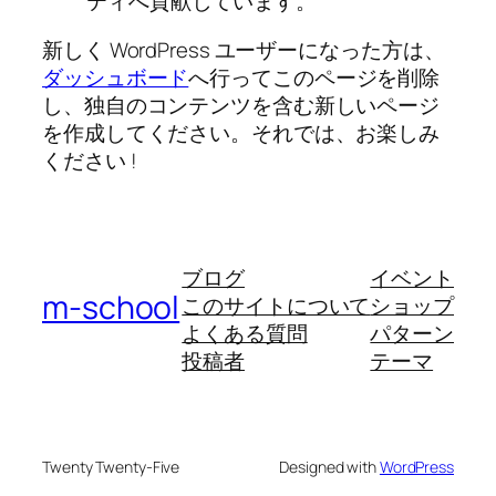
ティへ貢献しています。
新しく WordPress ユーザーになった方は、
ダッシュボード
へ行ってこのページを削除
し、独自のコンテンツを含む新しいページ
を作成してください。それでは、お楽しみ
ください !
ブログ
イベント
m-school
このサイトについて
ショップ
よくある質問
パターン
投稿者
テーマ
Twenty Twenty-Five
Designed with
WordPress